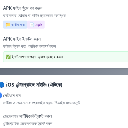
APK ফাইল খুঁজে বার করুন
ডাউনলোড ফোল্ডার বা ফাইল ম্যানেজারে অবস্থিত
📁 ডাউনলোড
📄 apk
APK ফাইল ইনস্টল করুন
ফাইলে ক্লিক করে পারমিশন কনফার্ম করুন
✅ ইনস্টলেশন সম্পন্ন! অ্যাপ ব্যবহার করুন
🔵 iOS এন্টারপ্রাইজ সাইনিং (ঐচ্ছিক)
সেটিংসে যান
সেটিংস > জেনারেল > প্রোফাইল অ্যান্ড ডিভাইস ম্যানেজমেন্ট
ডেভেলপার সার্টিফিকেট ট্রাস্ট করুন
এন্টারপ্রাইজ ডেভেলপারকে ট্রাস্ট করুন