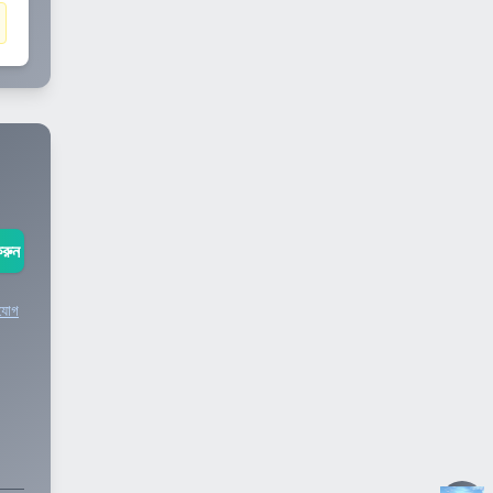
রুন
াযোগ