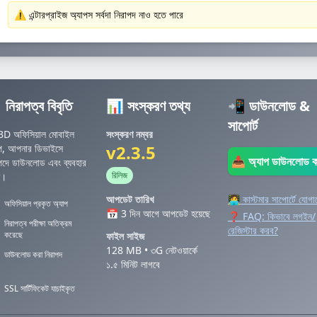
⚠️ এন্টারপ্রাইজ অ্যাপস সর্বদা নিরাপদ নাও হতে পারে
নিরাপত্ব বিবৃতি
📊 সংস্করণ তথ্য
📲 ডাউনলোড &
সাপোর্ট
D অফিসিয়াল মোবাইল
সংস্করণ নম্বর
v2.3.5
াপ, আপনার ডিভাইসে
📥 অ্যাপ ডাউনলোড ক
পদে ডাউনলোড এবং ব্যবহার
রিলিজ
ন।
আপডেট তারিখ
🧑‍💻 কাস্টমার সাপোর্টে যোগ
অফিসিয়াল প্রকৃত অ্যাপ
📅
3 দিন আগে আপডেট হয়েছে
❓ FAQ: কিভাবে লগইন/
নিরাপত্ব পরীক্ষা অতিক্রম
রেজিস্টার করব?
করেছে
ফাইল সাইজ
128 MB • ৩G নেটওয়ার্কে
ডাউনলোড করা নিরাপদ
১.৫ মিনিট লাগবে
SSL সার্টিফিকেট যাচাইকৃত