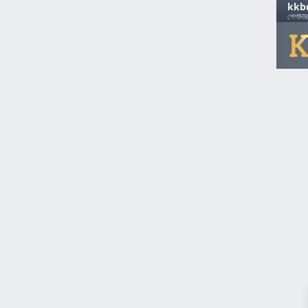
kkb
পেশাদার 